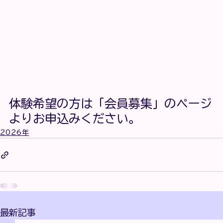
体験希望の方は「会員募集」のページ
よりお申込みください。
2026年
最新記事