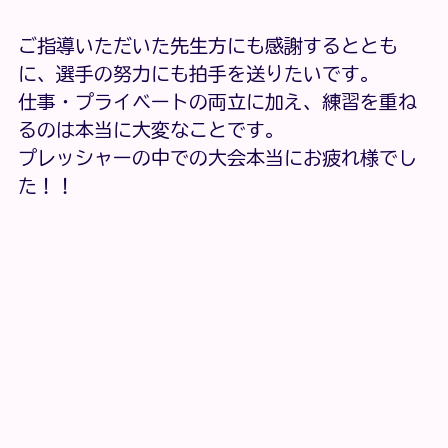
ご指導いただいた先生方にも感謝するととも
に、選手の努力にも拍手を送りたいです。
仕事・プライベートの両立に加え、練習を重ね
るのは本当に大変なことです。
プレッシャーの中での大会本当にお疲れ様でし
た！！