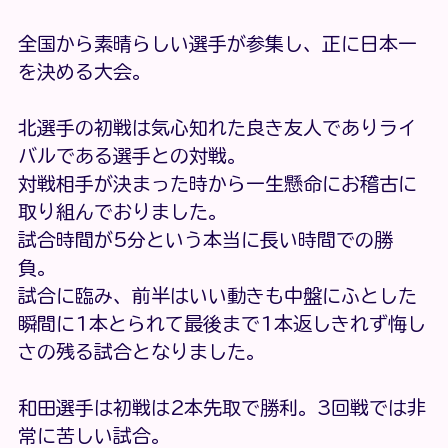
全国から素晴らしい選手が参集し、正に日本一
を決める大会。
北選手の初戦は気心知れた良き友人でありライ
バルである選手との対戦。
対戦相手が決まった時から一生懸命にお稽古に
取り組んでおりました。
試合時間が5分という本当に長い時間での勝
負。
試合に臨み、前半はいい動きも中盤にふとした
瞬間に1本とられて最後まで1本返しきれず悔し
さの残る試合となりました。
和田選手は初戦は2本先取で勝利。3回戦では非
常に苦しい試合。