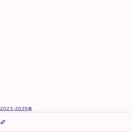
2023-2025年