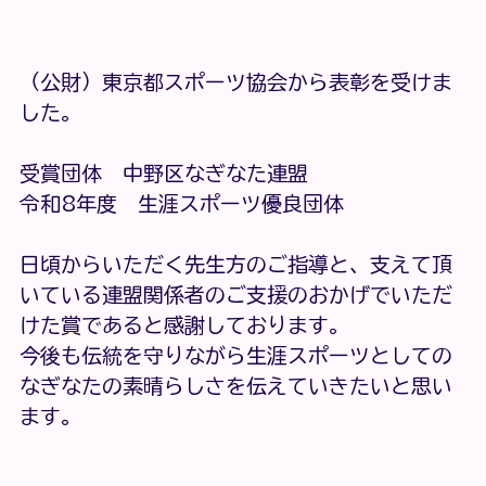
（公財）東京都スポーツ協会から表彰を受けま
した。
受賞団体　中野区なぎなた連盟
令和8年度　生涯スポーツ優良団体
日頃からいただく先生方のご指導と、支えて頂
いている連盟関係者のご支援のおかげでいただ
けた賞であると感謝しております。
今後も伝統を守りながら生涯スポーツとしての
なぎなたの素晴らしさを伝えていきたいと思い
ます。