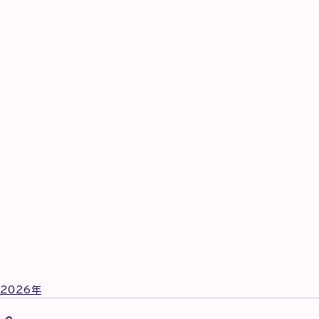
2026年