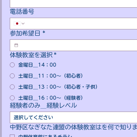
電話番号
参加希望日 *
体験教室を選択
*
金曜日＿14：00
土曜日＿11：00～（初心者）
土曜日＿13：00～（初心者・子供）
土曜日＿16：00～（経験者）
経験者のみ＿経験レベル
選択してください
中野区なぎなた連盟の体験教室はを何で知り
中野体育館にあるチラシ